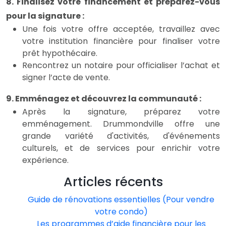
8. Finalisez votre financement et préparez-vous
pour la signature :
Une fois votre offre acceptée, travaillez avec
votre institution financière pour finaliser votre
prêt hypothécaire.
Rencontrez un notaire pour officialiser l’achat et
signer l’acte de vente.
9. Emménagez et découvrez la communauté :
Après la signature, préparez votre
emménagement. Drummondville offre une
grande variété d'activités, d'événements
culturels, et de services pour enrichir votre
expérience.
Articles récents
Guide de rénovations essentielles (Pour vendre
votre condo)
Les programmes d’aide financière pour les