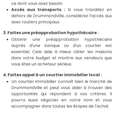
ce dont vous avez besoin.
Accès aux transports :
Si vous travaillez en
dehors de Drummondville, considérez l’accès aux
axes routiers principaux.
3. Faites une préapprobation hypothécaire :
Obtenir une préapprobation hypothécaire
auprès d'une banque ou d'un courtier est
essentiel. Cela aide à mieux cibler les maisons
dans votre budget et montre aux vendeurs que
vous êtes un acheteur sérieux.
4. Faites appel à un courtier immobilier local :
Un courtier immobilier connaît bien le marché de
Drummondville et peut vous aider à trouver des
opportunités qui répondent à vos critères. Il
pourra aussi négocier en votre nom et vous
accompagner dans toutes les étapes de l'achat.