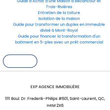
Guide d’Achat d’une Maison à Bécancour et
Trois-Rivières
Entretien de la toiture
Isolation de la maison
Guide pour transformer un duplex en immeuble
divisé à Mont-Royal
Guide pour financer la transformation d'un
batiment en 5-plex avec un prêt commercial
Retour
EXP AGENCE IMMOBILIÈRE
1111 Boul. Dr. Frederik-Philips #601, Saint-Laurent, QC,
H4M 2X6