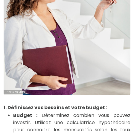
1. Définissez vos besoins et votre budget :
Budget :
Déterminez combien vous pouvez
investir. Utilisez une calculatrice hypothécaire
pour connaître les mensualités selon les taux