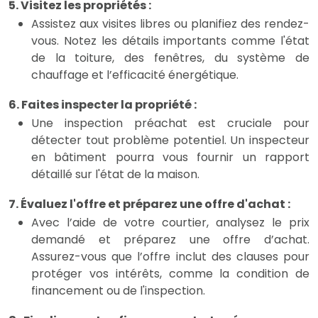
5. Visitez les propriétés :
Assistez aux visites libres ou planifiez des rendez-
vous. Notez les détails importants comme l'état
de la toiture, des fenêtres, du système de
chauffage et l’efficacité énergétique.
6. Faites inspecter la propriété :
Une inspection préachat est cruciale pour
détecter tout problème potentiel. Un inspecteur
en bâtiment pourra vous fournir un rapport
détaillé sur l'état de la maison.
7. Évaluez l'offre et préparez une offre d'achat :
Avec l’aide de votre courtier, analysez le prix
demandé et préparez une offre d’achat.
Assurez-vous que l’offre inclut des clauses pour
protéger vos intérêts, comme la condition de
financement ou de l'inspection.