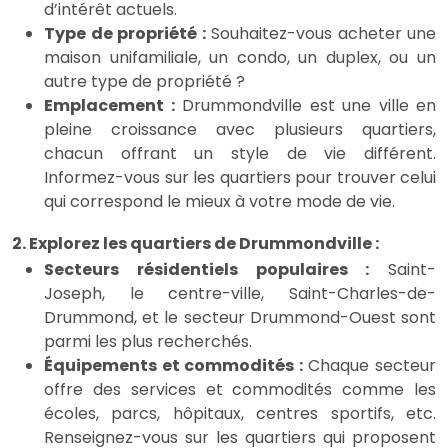
d’intérêt actuels.
Type de propriété :
Souhaitez-vous acheter une
maison unifamiliale, un condo, un duplex, ou un
autre type de propriété ?
Emplacement :
Drummondville est une ville en
pleine croissance avec plusieurs quartiers,
chacun offrant un style de vie différent.
Informez-vous sur les quartiers pour trouver celui
qui correspond le mieux à votre mode de vie.
2. Explorez les quartiers de Drummondville :
Secteurs résidentiels populaires :
Saint-
Joseph, le centre-ville, Saint-Charles-de-
Drummond, et le secteur Drummond-Ouest sont
parmi les plus recherchés.
Équipements et commodités :
Chaque secteur
offre des services et commodités comme les
écoles, parcs, hôpitaux, centres sportifs, etc.
Renseignez-vous sur les quartiers qui proposent