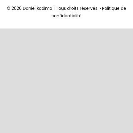
© 2026 Daniel kadima | Tous droits réservés. •
Politique de
confidentialité