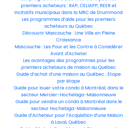
premiers acheteurs : RAP, CELIAPP, REER et
incitatifs municipaux dans la MRC de Drummond
Les programmes d’aide pour les premiers
acheteurs au Québec
Découvrir Mascouche : Une Ville en Pleine
Croissance
Mascouche : Les Pour et les Contre à Considérer
Avant d'Acheter
Les avantages des programmes pour les
premiers acheteurs de maison au Québec
Guide d’achat d’une maison au Québec : Étape
par étape
Guide pour louer votre condo à Montréal, dans le
secteur Mercier-Hochelaga-Maisonneuve
Guide pour vendre un condo à Montréal dans le
secteur Hochelaga-Maisonneuve
Guide d’Acheteur pour l’Acquisition d’une Maison
à Laval, Québec