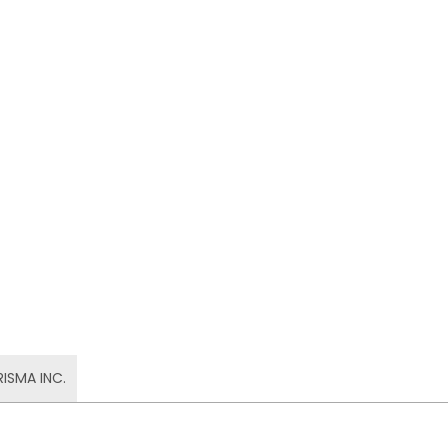
RISMA INC.