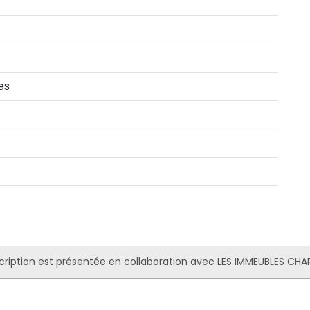
es
cription est présentée en collaboration avec LES IMMEUBLES CHA