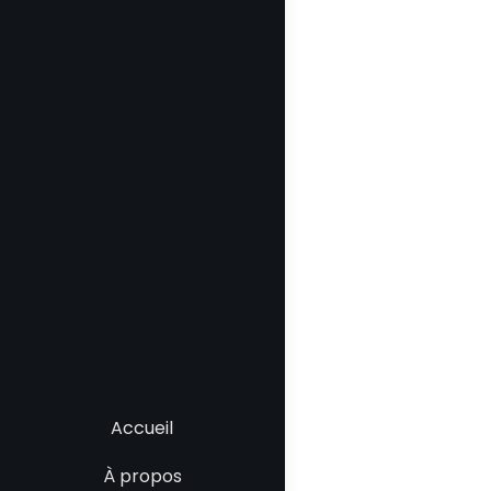
Accueil
À propos